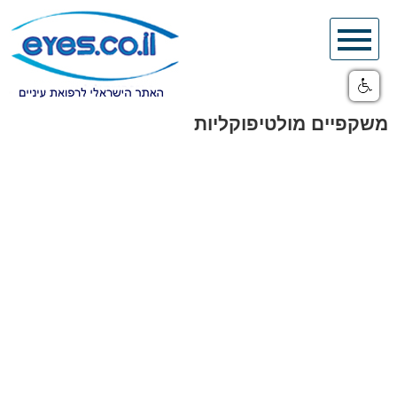
Skip
to
content
משקפיים מולטיפוקליות