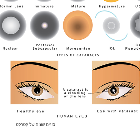
סוגים שונים של קטרקט