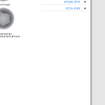
מילון מונחים
מגזין עיניים