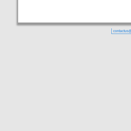
contactus@