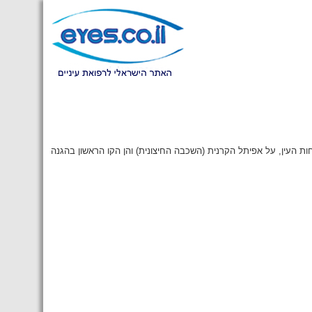
ות העין, על אפיתל הקרנית (השכבה החיצונית) והן הקו הראשון בהגנה