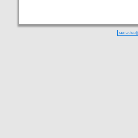
contactus@