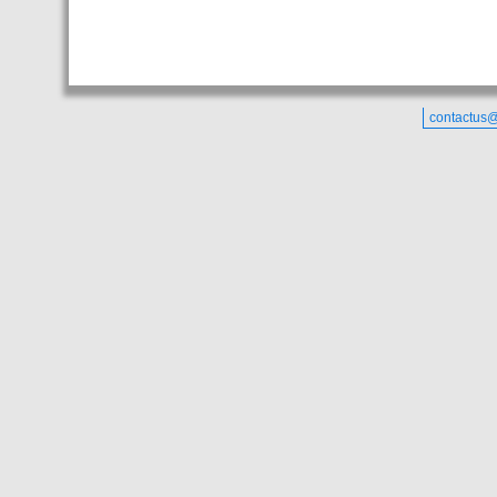
contactus@