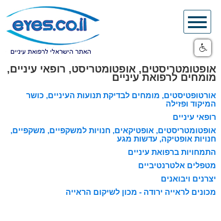
Skip
to
content
אופטומטריסטים, אופטומטריסט, רופאי עיניים,
מומחים לרפואת עיניים
אורטופטיסטים, מומחים לבדיקת תנועות העיניים, כושר
המיקוד ופזילה
רופאי עיניים
אופטומטריסטים, אופטיקאים, חנויות למשקפיים, משקפיים,
חנויות אופטיקה, עדשות מגע
התמחויות ברפואת עיניים
מטפלים אלטרנטיביים
יצרנים ויבואנים
מכונים לראייה ירודה - מכון לשיקום הראייה