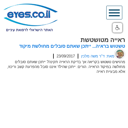
Skip
to
content
ראייה מטושטשת
טשטוש בראיה... ייתכן שאתם סובלים מחולשת מיקוד
מאת: ד"ר משה מלכין
23/09/2017
מרגישים טשטוש בקריאה אך בדיקת הראייה תקינה? ייתכן שאתם סובלים
מחולשה במיקוד הראייה. הורים: ייתכן שהילד איננו סובל מהפרעת קשב וריכוז,
אלא מבעיית ראייה