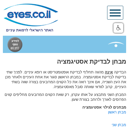
Skip
to
content
מבחן לבדיקת אסטיגמציה
הבדיקה
אינה
מהווה תחליף לבדיקת אופטומטריסט או רופא עיניים. לפניך שתי
בדיקות לבדיקת אסטיגמציה. במבחן הראשון סגור את אחת העיניים ולאחר מכן
את העין השנייה, אם אינך רואה את כל הקווים המרובעים בצורה שווה בשתי
העיניים, קרוב לוודאי שאתה סובל מאסטיגמציה.
המבחן השני מתבצע על אותו עקרון, רק שאת הקווים המרובעים מחליפים קווים
הפרוסים לאורך ולרוחב בצורת שעון.
מבחנים לגילוי אסטיגמציה
מבחן ראשון
מבחן שני