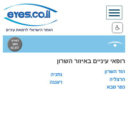
Skip
to
content
רופאי עיניים באיזור השרון
הוד השרון
נתניה
הרצליה
רעננה
כפר סבא