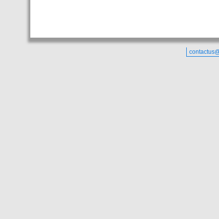
contactus@