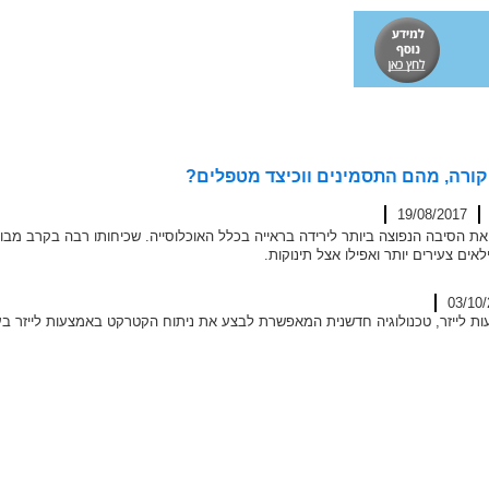
קורה, מהם התסמינים ווכיצד מטפלים?
19/08/2017
אים צעירים יותר ואפילו אצל תינוקות.
03/10