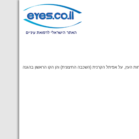
ות העין, על אפיתל הקרנית (השכבה החיצונית) והן הקו הראשון בהגנה