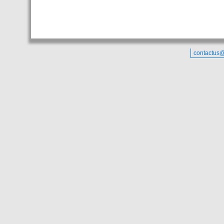
contactus@