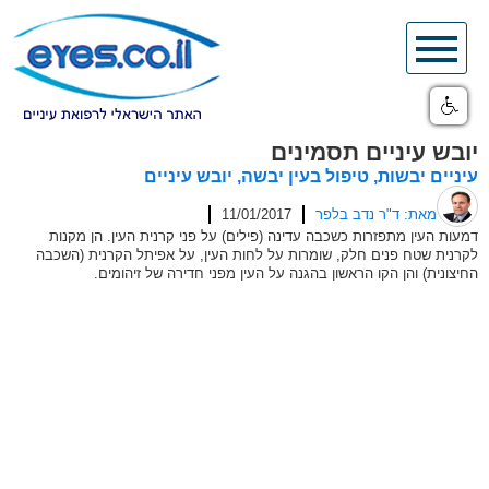
Skip
to
content
יובש עיניים תסמינים
עיניים יבשות, טיפול בעין יבשה, יובש עיניים
מאת: ד"ר נדב בלפר
11/01/2017
דמעות העין מתפזרות כשכבה עדינה (פילים) על פני קרנית העין. הן מקנות
לקרנית שטח פנים חלק, שומרות על לחות העין, על אפיתל הקרנית (השכבה
החיצונית) והן הקו הראשון בהגנה על העין מפני חדירה של זיהומים.