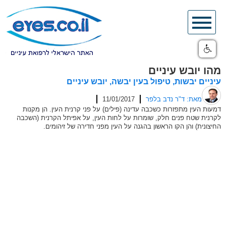
Skip
to
content
מהו יובש עיניים
עיניים יבשות, טיפול בעין יבשה, יובש עיניים
מאת: ד"ר נדב בלפר
11/01/2017
דמעות העין מתפזרות כשכבה עדינה (פילים) על פני קרנית העין. הן מקנות
לקרנית שטח פנים חלק, שומרות על לחות העין, על אפיתל הקרנית (השכבה
החיצונית) והן הקו הראשון בהגנה על העין מפני חדירה של זיהומים.