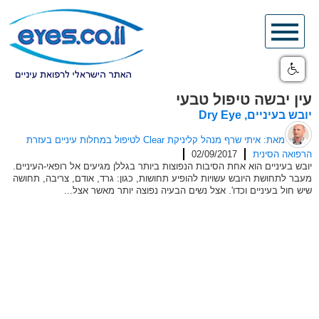
Skip
to
content
עין יבשה טיפול טבעי
יובש בעיניים, Dry Eye
מאת: איתי שרף מנהל קליניקת Clear לטיפול במחלות עיניים בעזרת
הרפואה הסינית
02/09/2017
יובש בעיניים הוא אחת הסיבות הנפוצות ביותר בגללן מגיעים אל רופאי-העיניים.
מעבר לתחושת היובש עשויות להופיע תחושות, כגון: גרד, אודם, צריבה, תחושה
שיש חול בעיניים וכדו'. אצל נשים הבעיה נפוצה יותר מאשר אצל...