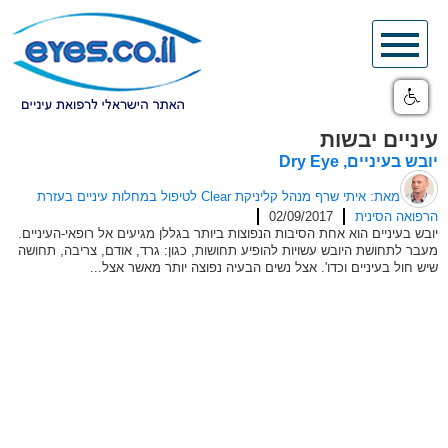
Skip
to
content
עיניים יבשות
יובש בעיניים, Dry Eye
מאת: איתי שרף מנהל קליניקת Clear לטיפול במחלות עיניים בעזרת
הרפואה הסינית
02/09/2017
יובש בעיניים הוא אחת הסיבות הנפוצות ביותר בגללן מגיעים אל רופאי-העיניים.
מעבר לתחושת היובש עשויות להופיע תחושות, כגון: גרד, אודם, צריבה, תחושה
שיש חול בעיניים וכדו'. אצל נשים הבעיה נפוצה יותר מאשר אצל...