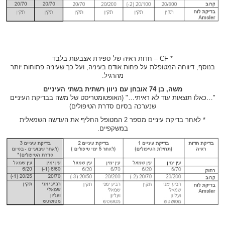
* CF – חדות ראיה של ספירת אצבעות בלבד
בנוסף, דיווחה המטופלת על פחות אודם בעיניה, ועל כך שעיניה פתוחות יותר
מהרגיל.
משה, בן 74 אובחן עם ניוון רשתית בשתי העיניים
"…כאלו תוצאות עוד לא ראיתי…" (האופטומטריסט של משה בבדיקת העיניים
שנערכה בסיום סדרת הטיפולים)
* לאחר בדיקת עיניים מספר 2 המטופל החליף את העדשה השמאלית
במשקפיים.